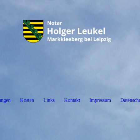
ungen
Kosten
Links
Kontakt
Impressum
Datenschu