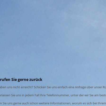
 rufen Sie gerne zurück
aben uns nicht erreicht? Schicken Sie uns einfach eine Anfrage über unser R
rlassen Sie uns in jedem Fall Ihre Telefonnummer, unter der wir Sie am bes
 Sie uns gerne auch schon weitere Informationen, worum es sich bei Ihrem A